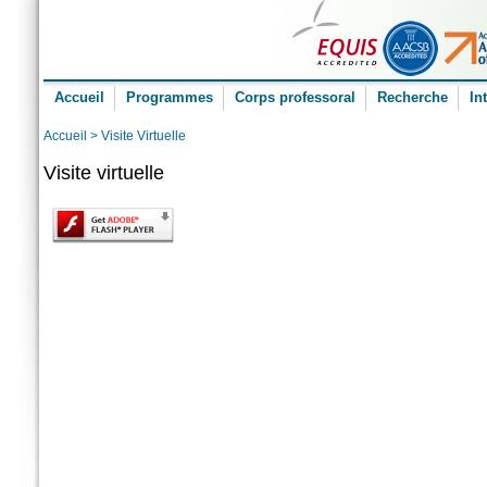
Accueil
Programmes
Corps professoral
Recherche
In
Accueil
> Visite Virtuelle
Visite virtuelle