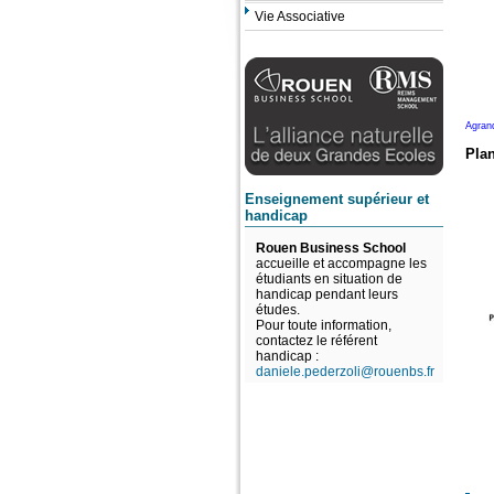
Vie Associative
Agrand
Pla
Enseignement supérieur et
handicap
Rouen Business School
accueille et accompagne les
étudiants en situation de
handicap pendant leurs
études.
Pour toute information,
contactez le référent
handicap :
daniele.pederzoli@rouenbs.fr