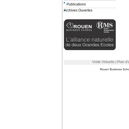
Publications
Archives Ouvertes
Visite Virtuelle
Plan d'
Rouen Business School